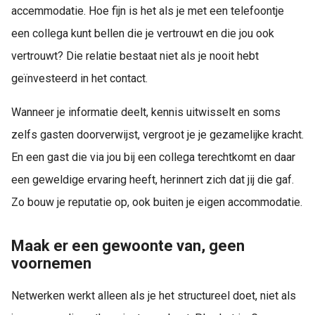
accemmodatie. Hoe fijn is het als je met een telefoontje
een collega kunt bellen die je vertrouwt en die jou ook
vertrouwt? Die relatie bestaat niet als je nooit hebt
geïnvesteerd in het contact.
Wanneer je informatie deelt, kennis uitwisselt en soms
zelfs gasten doorverwijst, vergroot je je gezamelijke kracht.
En een gast die via jou bij een collega terechtkomt en daar
een geweldige ervaring heeft, herinnert zich dat jij die gaf.
Zo bouw je reputatie op, ook buiten je eigen accommodatie.
Maak er een gewoonte van, geen
voornemen
Netwerken werkt alleen als je het structureel doet, niet als