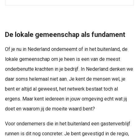
De lokale gemeenschap als fundament
Of je nu in Nederland onderneemt of in het buitenland, de
lokale gemeenschap om je heen is een van de meest
onderbenutte krachten in je bedrijf. In Nederland denken we
daar soms helemaal niet aan. Je kent de mensen wel, je
bent er altijd al geweest, het netwerk bestaat toch al
ergens. Maar kent iedereen in jouw omgeving echt wat jij
doet en waarom jij de moeite waard bent?
Voor ondernemers die in het buitenland een gastenverblijf
runnen is dit nog concreter. Je bent gevestigd in de regio,