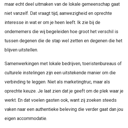
maar echt deel uitmaken van de lokale gemeenschap gaat
niet vanzelf. Dat vraagt tijd, aanwezigheid en oprechte
interesse in wat er om je heen leeft. Ik zie bij de
ondernemers die wij begeleiden hoe groot het verschil is
tussen degenen die de stap wel zetten en degenen die het
blijven uitstellen.
Samenwerkingen met lokale bedrijven, toeristenbureaus of
culturele instelingen zijn een uitstekende manier om die
verbinding te leggen. Niet als marketingtruc, maar als
oprechte keuze. Je laat zien dat je geeft om de plek waar je
werkt. En dat voelen gasten ook, want zij zoeken steeds
vaken naar een authentieke beleving die verder gaat dan jou
eigen accommodatie.