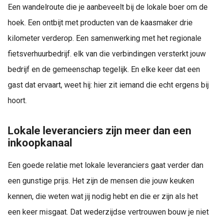
Een wandelroute die je aanbeveelt bij de lokale boer om de
hoek. Een ontbijt met producten van de kaasmaker drie
kilometer verderop. Een samenwerking met het regionale
fietsverhuurbedrijf. elk van die verbindingen versterkt jouw
bedrijf en de gemeenschap tegelijk. En elke keer dat een
gast dat ervaart, weet hij: hier zit iemand die echt ergens bij
hoort.
Lokale leveranciers zijn meer dan een
inkoopkanaal
Een goede relatie met lokale leveranciers gaat verder dan
een gunstige prijs. Het zijn de mensen die jouw keuken
kennen, die weten wat jij nodig hebt en die er zijn als het
een keer misgaat. Dat wederzijdse vertrouwen bouw je niet