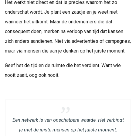
Het werkt niet direct en dat is precies waarom het zo
onderschat wordt. Je plant een zaadje en je weet niet
wanneer het uitkomt. Maar de ondernemers die dat
consequent doen, merken na verloop van tijd dat kansen
zich anders aandienen. Niet via advertenties of campagnes,
maar via mensen die aan je denken op het juiste moment.
Geef het de tijd en de ruimte die het verdient. Want wie
nooit zaait, oog ook nooit.
Een netwerk is van onschatbare waarde. Het verbindt
je met de juiste mensen op het juiste moment.