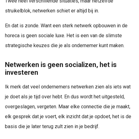
Twee heel verschillende situaties, maar hetzelfde
struikelblok, netwerken schiet er altijd bij in.
En dat is zonde. Want een sterk netwerk opbouwen in de
horeca is geen sociale luxe. Het is een van de slimste
strategische keuzes die je als ondernemer kunt maken.
Netwerken is geen socializen, het is
investeren
Ik merk dat veel ondernemers netwerken zien als iets wat
je doet als je tijd over hebt. En dus wordt het uitgesteld,
overgeslagen, vergeten. Maar elke connectie die je maakt,
elk gesprek dat je voert, elk inzicht dat je opdoet, het is de
basis die je later terug zult zien in je bedrijf.