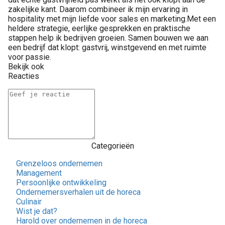
zakelijke kant. Daarom combineer ik mijn ervaring in
hospitality met mijn liefde voor sales en marketing.Met een
heldere strategie, eerlijke gesprekken en praktische
stappen help ik bedrijven groeien. Samen bouwen we aan
een bedrijf dat klopt: gastvrij, winstgevend en met ruimte
voor passie.
Bekijk ook
Reacties
Categorieën
Grenzeloos ondernemen
Management
Persoonlijke ontwikkeling
Ondernemersverhalen uit de horeca
Culinair
Wist je dat?
Harold over ondernemen in de horeca