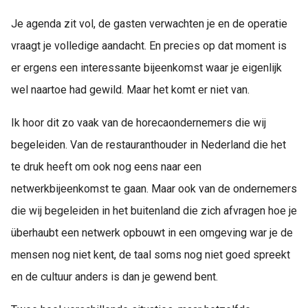
Je agenda zit vol, de gasten verwachten je en de operatie
vraagt je volledige aandacht. En precies op dat moment is
er ergens een interessante bijeenkomst waar je eigenlijk
wel naartoe had gewild. Maar het komt er niet van.
Ik hoor dit zo vaak van de horecaondernemers die wij
begeleiden. Van de restauranthouder in Nederland die het
te druk heeft om ook nog eens naar een
netwerkbijeenkomst te gaan. Maar ook van de ondernemers
die wij begeleiden in het buitenland die zich afvragen hoe je
überhaubt een netwerk opbouwt in een omgeving war je de
mensen nog niet kent, de taal soms nog niet goed spreekt
en de cultuur anders is dan je gewend bent.