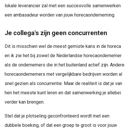
lokale leverancier zal met een succesvolle samenwerken
een ambasadeur worden van jouw horecaonderneming.
Je collega's zijn geen concurrenten
Dit is misschien wel de meest gemiste kans in de horeca
en ik zie het bij zowel de Nederlandse horecaondernemer
als de ondernemers die in het buitenland actief zijn. Andere
horecaondernemers met vergelijkbare bedrijven worden al
snel gezien als concurrentie. Maar de realiteit is dat je van
hen het meeste kunt leren en dat samenwerking je allebei
verder kan brengen.
Stel dat je plotseling geconfronteerd wordt met een
dubbele boeking, of dat een groep te groot is voor jouw