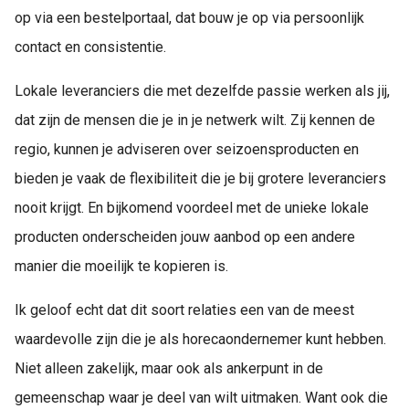
op via een bestelportaal, dat bouw je op via persoonlijk
contact en consistentie.
Lokale leveranciers die met dezelfde passie werken als jij,
dat zijn de mensen die je in je netwerk wilt. Zij kennen de
regio, kunnen je adviseren over seizoensproducten en
bieden je vaak de flexibiliteit die je bij grotere leveranciers
nooit krijgt. En bijkomend voordeel met de unieke lokale
producten onderscheiden jouw aanbod op een andere
manier die moeilijk te kopieren is.
Ik geloof echt dat dit soort relaties een van de meest
waardevolle zijn die je als horecaondernemer kunt hebben.
Niet alleen zakelijk, maar ook als ankerpunt in de
gemeenschap waar je deel van wilt uitmaken. Want ook die