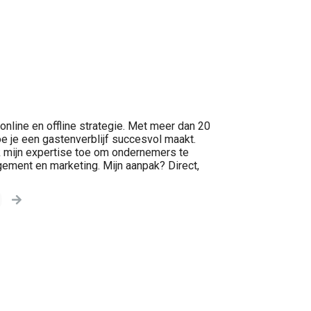
online en offline strategie. Met meer dan 20
oe je een gastenverblijf succesvol maakt.
 mijn expertise toe om ondernemers te
ement en marketing. Mijn aanpak? Direct,