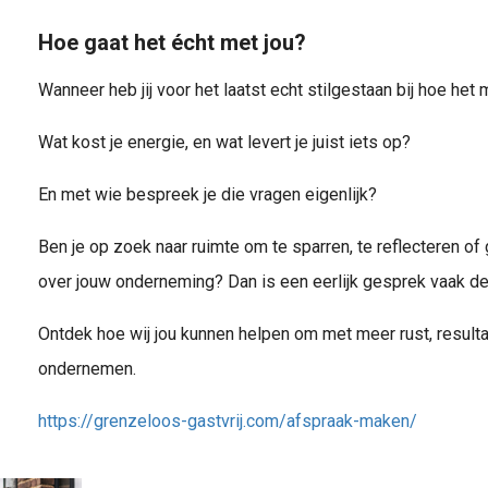
Hoe gaat het écht met jou?
Wanneer heb jij voor het laatst echt stilgestaan bij hoe het
Wat kost je energie, en wat levert je juist iets op?
En met wie bespreek je die vragen eigenlijk?
Ben je op zoek naar ruimte om te sparren, te reflecteren 
over jouw onderneming? Dan is een eerlijk gesprek vaak de
Ontdek hoe wij jou kunnen helpen om met meer rust, resultaa
ondernemen.
https://grenzeloos-gastvrij.com/afspraak-maken/