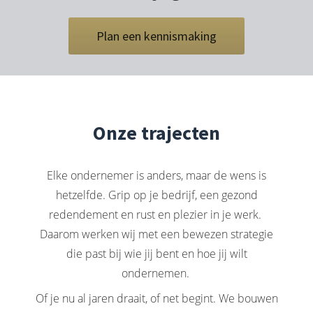
Plan een kennismaking
Onze trajecten
Elke ondernemer is anders, maar de wens is
hetzelfde. Grip op je bedrijf, een gezond
redendement en rust en plezier in je werk.
Daarom werken wij met een bewezen strategie
die past bij wie jij bent en hoe jij wilt
ondernemen.
Of je nu al jaren draait, of net begint. We bouwen