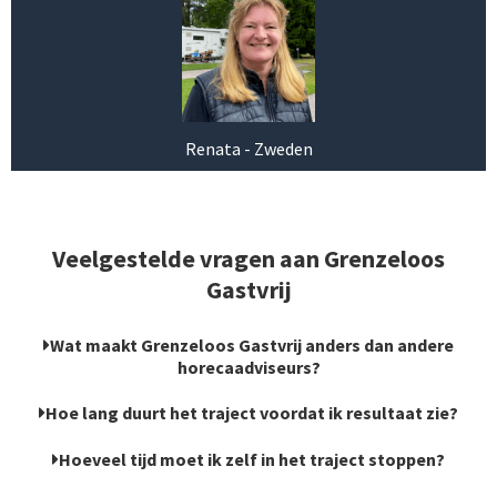
Renata - Zweden
Veelgestelde vragen aan Grenzeloos
Gastvrij
Wat maakt Grenzeloos Gastvrij anders dan andere
horecaadviseurs?
Hoe lang duurt het traject voordat ik resultaat zie?
Hoeveel tijd moet ik zelf in het traject stoppen?