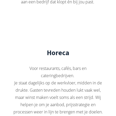
aan een bedrijf dat klopt én bij jou past.
Horeca
Voor restaurants, cafés, bars en
cateringbedrijven.
Je staat dagelijks op de werkvloer, midden in de
drukte. Gasten tevreden houden lukt vaak wel,
maar winst maken voelt soms als een strijd. Wij
helpen je om je aanbod, prijsstrategie en
processen weer in lijn te brengen met je doelen.