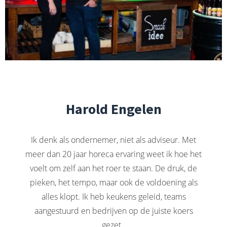
Harold Engelen
Ik denk als ondernemer, niet als adviseur. Met
meer dan 20 jaar horeca ervaring weet ik hoe het
voelt om zelf aan het roer te staan. De druk, de
pieken, het tempo, maar ook de voldoening als
alles klopt. Ik heb keukens geleid, teams
aangestuurd en bedrijven op de juiste koers
gezet.