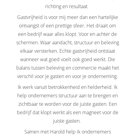
richting en resultaat.
Gastvrijheid is voor mij meer dan een hartelijke
ontvangst of een prettige sfeer. Het draait om
een bedrijf waar alles klopt. Voor en achter de
schermen. Waar aandacht, structuur en beleving
elkaar versterken. Echte gastvrijheid ontstaat
wanneer wat goed voelt ook goed werkt. Die
balans tussen beleving en commercie maakt het
verschil voor je gasten en voor je onderneming.
Ik werk vanuit betrokkenheid en helderheid. Ik
help ondernemers structuur aan te brengen en
zichtbaar te worden voor de juiste gasten. Een
bedrijf dat klopt werkt als een magneet voor de
juiste gasten.
Samen met Harold help ik ondernemers