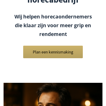
Wij helpen horecaondernemers
die klaar zijn voor meer grip en
rendement
Plan een kennismaking