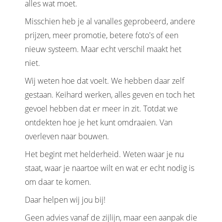
alles wat moet.
Misschien heb je al vanalles geprobeerd, andere
prijzen, meer promotie, betere foto's of een
nieuw systeem. Maar echt verschil maakt het
niet.
Wij weten hoe dat voelt. We hebben daar zelf
gestaan. Keihard werken, alles geven en toch het
gevoel hebben dat er meer in zit. Totdat we
ontdekten hoe je het kunt omdraaien. Van
overleven naar bouwen.
Het begint met helderheid. Weten waar je nu
staat, waar je naartoe wilt en wat er echt nodig is
om daar te komen.
Daar helpen wij jou bij!
Geen advies vanaf de zijlijn, maar een aanpak die