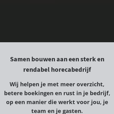
Samen bouwen aan een sterk en
rendabel horecabedrijf
Wij helpen je met meer overzicht,
betere boekingen en rust in je bedrijf,
op een manier die werkt voor jou, je
team en je gasten.