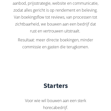
aanbod, prijsstrategie, website en communicatie,
zodat alles gericht is op rendement en beleving.
Van boekingsflow tot reviews, van processen tot
zichtbaarheid, we bouwen aan een bedrijf dat
rust en vertrouwen uitstraalt.
Resultaat: meer directe boekingen, minder
commissie en gasten die terugkomen.
Starters
Voor wie wil bouwen aan een sterk
horecabedrijf.