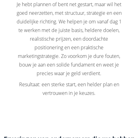
Je hebt plannen of bent net gestart, maar wil het
goed neerzetten, met structuur, strategie en een
duidelijke richting. We helpen je om vanaf dag 1
te werken met de juiste basis, heldere doelen,
realistische prijzen, een doordachte
positionering en een praktische
marketingstrategie. Zo voorkom je dure fouten,
bouw je aan een solide fundament en weet je
precies waar je geld verdient.
Resultaat: een sterke start, een helder plan en
vertrouwen in je keuzes.