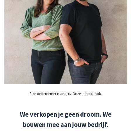
Elke ondernemer is anders. Onze aanpak ook.
We verkopen je geen droom. We
bouwen mee aan jouw bedrijf.