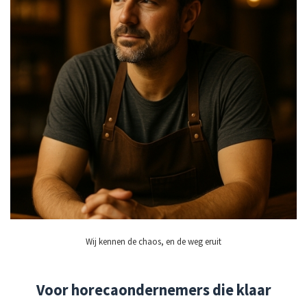
Wij kennen de chaos, en de weg eruit
Voor horecaondernemers die klaar