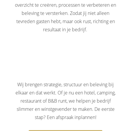
overzicht te creëren, processen te verbeteren en
beleving te versterken. Zodat jij niet alleen
tevreden gasten hebt, maar ook rust, richting en
resultaat in je bedrijf.
Wij brengen strategie, structuur en beleving bij
elkaar en dat werkt. Of je nu een hotel, camping,
restaurant of B&B runt, we helpen je bedrijf
slimmer en winstgevender te maken. De eerste
stap? Een afspraak inplannen!