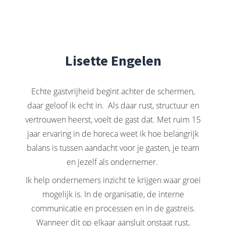
Lisette Engelen
Echte gastvrijheid begint achter de schermen,
daar geloof ik echt in. Als daar rust, structuur en
vertrouwen heerst, voelt de gast dat. Met ruim 15
jaar ervaring in de horeca weet ik hoe belangrijk
balans is tussen aandacht voor je gasten, je team
en jezelf als ondernemer.
Ik help ondernemers inzicht te krijgen waar groei
mogelijk is. In de organisatie, de interne
communicatie en processen en in de gastreis.
Wanneer dit op elkaar aansluit onstaat rust,