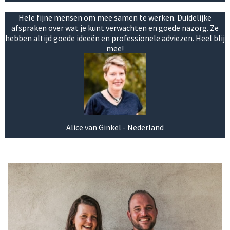
Hele fijne mensen om mee samen te werken. Duidelijke
afspraken over wat je kunt verwachten en goede nazorg. Ze
hebben altijd goede ideeën en professionele adviezen. Heel blij
mee!
Alice van Ginkel - Nederland