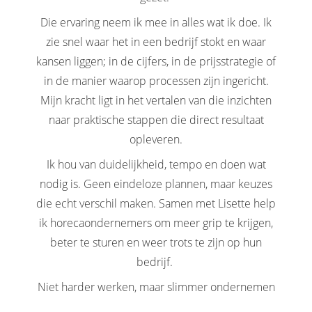
Die ervaring neem ik mee in alles wat ik doe. Ik
zie snel waar het in een bedrijf stokt en waar
kansen liggen; in de cijfers, in de prijsstrategie of
in de manier waarop processen zijn ingericht.
Mijn kracht ligt in het vertalen van die inzichten
naar praktische stappen die direct resultaat
opleveren.
Ik hou van duidelijkheid, tempo en doen wat
nodig is. Geen eindeloze plannen, maar keuzes
die echt verschil maken. Samen met Lisette help
ik horecaondernemers om meer grip te krijgen,
beter te sturen en weer trots te zijn op hun
bedrijf.
Niet harder werken, maar slimmer ondernemen