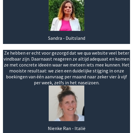
Sandra - Duitsland
Ze hebben er echt voor gezorgd dat we qua website veel beter
vindbaar zijn. Daarnaast reageren ze altijd adequaat en komen
ze met concrete ideeën waar we meteen iets mee kunnen. Het
mooiste resultaat: we zien een duidelijke stijging in onze
boekingen van één aanvraag per maand naar zeker vier à vijf
per week, zelfs in het naseizoen.
Nienke Ran - Italië