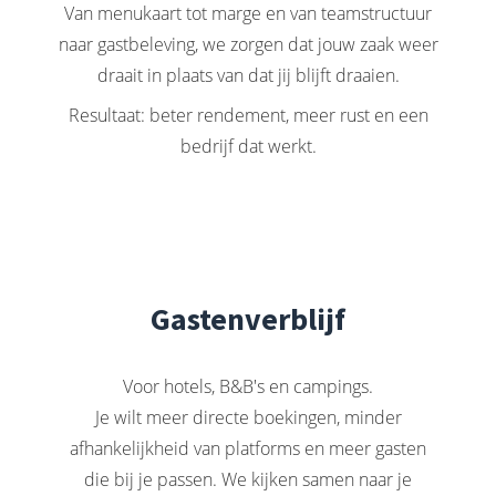
Van menukaart tot marge en van teamstructuur
naar gastbeleving, we zorgen dat jouw zaak weer
draait in plaats van dat jij blijft draaien.
Resultaat: beter rendement, meer rust en een
bedrijf dat werkt.
Gastenverblijf
Voor hotels, B&B's en campings.
Je wilt meer directe boekingen, minder
afhankelijkheid van platforms en meer gasten
die bij je passen. We kijken samen naar je