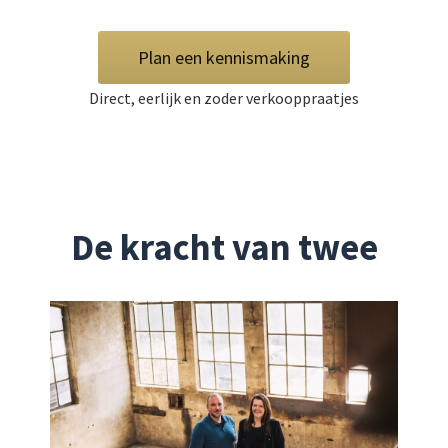
Plan een kennismaking
Direct, eerlijk en zoder verkooppraatjes
De kracht van twee