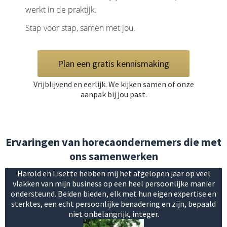
werkt in de praktijk.
Stap voor stap, samen met jou.
Plan een gratis kennismaking
Vrijblijvend en eerlijk. We kijken samen of onze
aanpak bij jou past.
Ervaringen van horecaondernemers die met
ons samenwerken
Harold en Lisette hebben mij het afgelopen jaar op veel
vlakken van mijn business op een heel persoonlijke manier
ondersteund. Beiden bieden, elk met hun eigen expertise en
sterktes, een echt persoonlijke benadering en zijn, bepaald
niet onbelangrijk, integer.