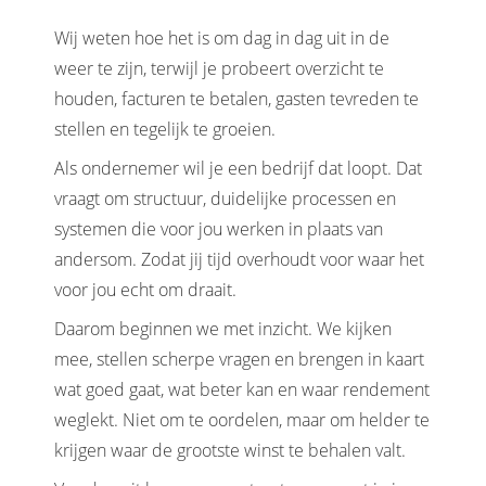
Wij weten hoe het is om dag in dag uit in de
weer te zijn, terwijl je probeert overzicht te
houden, facturen te betalen, gasten tevreden te
stellen en tegelijk te groeien.
Als ondernemer wil je een bedrijf dat loopt. Dat
vraagt om structuur, duidelijke processen en
systemen die voor jou werken in plaats van
andersom. Zodat jij tijd overhoudt voor waar het
voor jou echt om draait.
Daarom beginnen we met inzicht. We kijken
mee, stellen scherpe vragen en brengen in kaart
wat goed gaat, wat beter kan en waar rendement
weglekt. Niet om te oordelen, maar om helder te
krijgen waar de grootste winst te behalen valt.