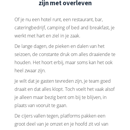
zijn met overleven
Of je nu een hotel runt, een restaurant, bar,
cateringbedrijf, camping of bed and breakfast, je
werkt met hart en ziel in je zaak.
De lange dagen, de pieken en dalen van het
seizoen, de constante druk om alles draaiende te
houden. Het hoort erbij, maar soms kan het ook
heel zwaar zijn.
Je wilt dat je gasten tevreden zijn, je team goed
draait en dat alles klopt. Toch voelt het vaak alsof
je alleen maar bezig bent om bij te blijven, in
plaats van vooruit te gaan.
De cijers vallen tegen, platforms pakken een
groot deel van je omzet en je hoofd zit vol van