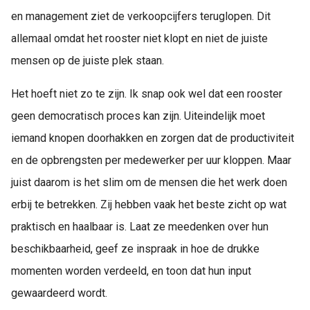
en management ziet de verkoopcijfers teruglopen. Dit
allemaal omdat het rooster niet klopt en niet de juiste
mensen op de juiste plek staan.
Het hoeft niet zo te zijn. Ik snap ook wel dat een rooster
geen democratisch proces kan zijn. Uiteindelijk moet
iemand knopen doorhakken en zorgen dat de productiviteit
en de opbrengsten per medewerker per uur kloppen. Maar
juist daarom is het slim om de mensen die het werk doen
erbij te betrekken. Zij hebben vaak het beste zicht op wat
praktisch en haalbaar is. Laat ze meedenken over hun
beschikbaarheid, geef ze inspraak in hoe de drukke
momenten worden verdeeld, en toon dat hun input
gewaardeerd wordt.