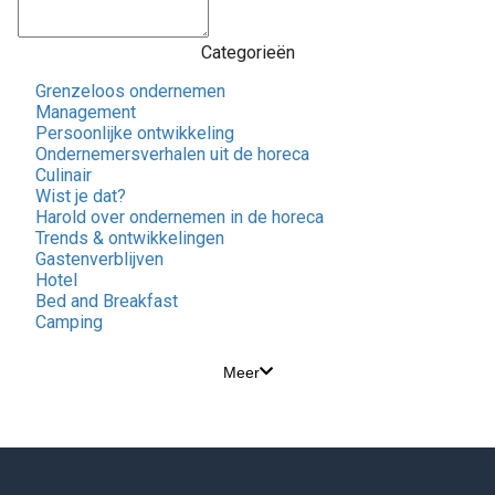
Categorieën
Grenzeloos ondernemen
Management
Persoonlijke ontwikkeling
Ondernemersverhalen uit de horeca
Culinair
Wist je dat?
Harold over ondernemen in de horeca
Trends & ontwikkelingen
Gastenverblijven
Hotel
Bed and Breakfast
Camping
Meer