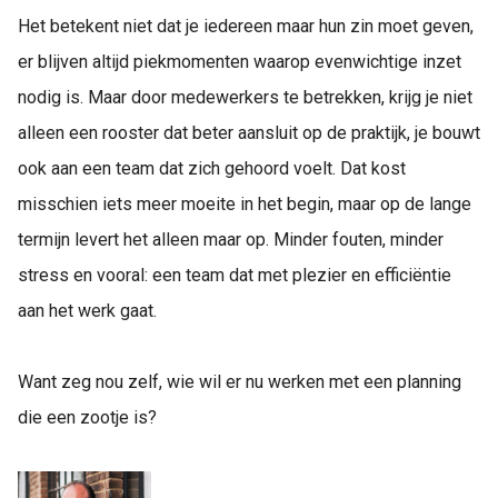
Het betekent niet dat je iedereen maar hun zin moet geven,
er blijven altijd piekmomenten waarop evenwichtige inzet
nodig is. Maar door medewerkers te betrekken, krijg je niet
alleen een rooster dat beter aansluit op de praktijk, je bouwt
ook aan een team dat zich gehoord voelt. Dat kost
misschien iets meer moeite in het begin, maar op de lange
termijn levert het alleen maar op. Minder fouten, minder
stress en vooral: een team dat met plezier en efficiëntie
aan het werk gaat.
Want zeg nou zelf, wie wil er nu werken met een planning
die een zootje is?