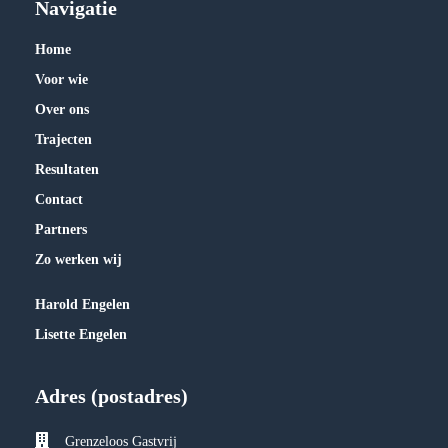
Navigatie
Home
Voor wie
Over ons
Trajecten
Resultaten
Contact
Partners
Zo werken wij
Harold Engelen
Lisette Engelen
Adres (postadres)
Grenzeloos Gastvrij