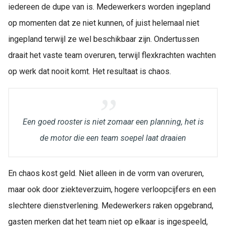
iedereen de dupe van is. Medewerkers worden ingepland
op momenten dat ze niet kunnen, of juist helemaal niet
ingepland terwijl ze wel beschikbaar zijn. Ondertussen
draait het vaste team overuren, terwijl flexkrachten wachten
op werk dat nooit komt. Het resultaat is chaos.
Een goed rooster is niet zomaar een planning, het is
de motor die een team soepel laat draaien
En chaos kost geld. Niet alleen in de vorm van overuren,
maar ook door ziekteverzuim, hogere verloopcijfers en een
slechtere dienstverlening. Medewerkers raken opgebrand,
gasten merken dat het team niet op elkaar is ingespeeld,