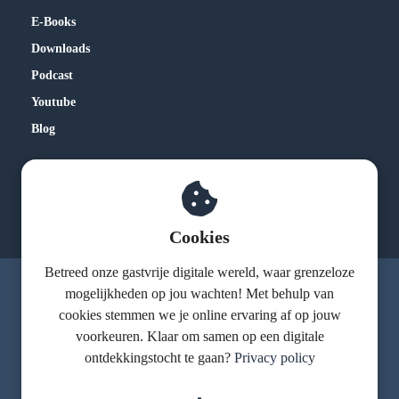
E-Books
Downloads
Podcast
Youtube
Blog
Kennismakingsgesprek
Inloggen
Cookies
Betreed onze gastvrije digitale wereld, waar grenzeloze
mogelijkheden op jou wachten! Met behulp van
© Grenzeloos Gastvrij
cookies stemmen we je online ervaring af op jouw
voorkeuren. Klaar om samen op een digitale
ontdekkingstocht te gaan?
Privacy policy